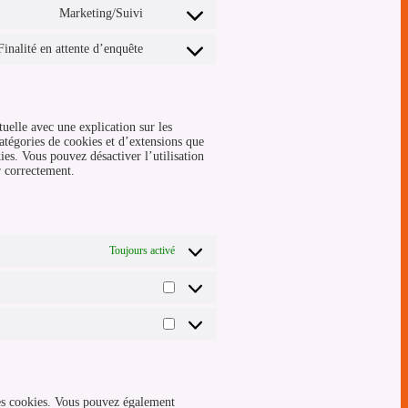
Marketing/Suivi
Finalité en attente d’enquête
uelle avec une explication sur les
catégories de cookies et d’extensions que
ies. Vous pouvez désactiver l’utilisation
r correctement.
Toujours activé
es cookies. Vous pouvez également