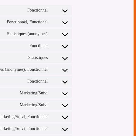
Fonctionnel
Fonctionnel, Functional
Statistiques (anonymes)
Functional
Statistiques
ques (anonymes), Fonctionnel
Fonctionnel
Marketing/Suivi
Marketing/Suivi
arketing/Suivi, Fonctionnel
arketing/Suivi, Fonctionnel