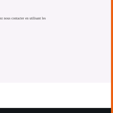
z nous contacter en utilisant les