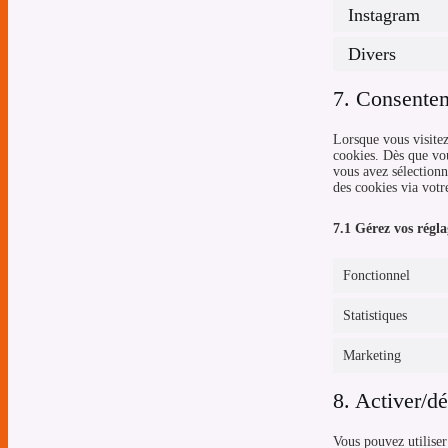
Instagram
Divers
7. Consente
Lorsque vous visitez
cookies. Dès que vou
vous avez sélectionn
des cookies via votr
7.1 Gérez vos régl
Fonctionnel
Statistiques
Marketing
8. Activer/dé
Vous pouvez utilise