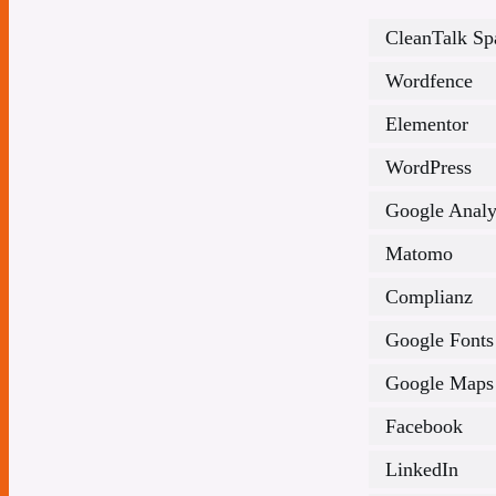
CleanTalk Sp
Wordfence
Elementor
WordPress
Google Analy
Matomo
Complianz
Google Fonts
Google Maps
Facebook
LinkedIn