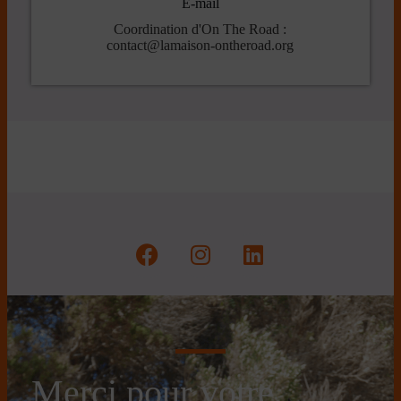
E-mail
Coordination d'On The Road :
contact@lamaison-ontheroad.org
Merci pour votre