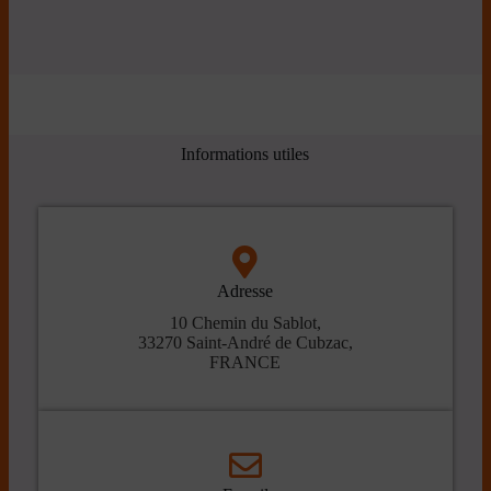
Informations utiles
Adresse
10 Chemin du Sablot,
33270 Saint-André de Cubzac,
FRANCE