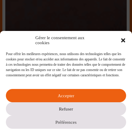
Gérer le consentement aux
cookies
Pour offrir les meilleures expériences, nous utilisons des technologies telles que les
cookies pour stocker et/ou accéder aux informations des appareils. Le fait de consentir
à ces technologies nous permettra de traiter des données telles que le comportement de
navigation ou les ID uniques sur ce site. Le fait de ne pas consentir ou de retirer son
consentement peut avoir un effet négatif sur certaines caractéristiques et fonctions.
Accepter
Refuser
Préférences