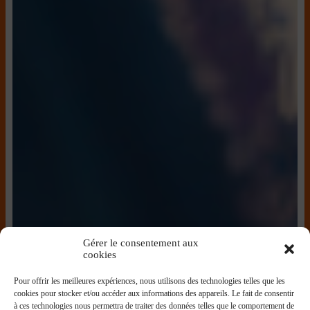
Gérer le consentement aux
cookies
Pour offrir les meilleures expériences, nous utilisons des technologies telles que les
cookies pour stocker et/ou accéder aux informations des appareils. Le fait de consentir
à ces technologies nous permettra de traiter des données telles que le comportement de