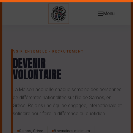
Menu
AGIR ENSEMBLE · RECRUTEMENT
DEVENIR
VOLONTAIRE
La Maison accueille chaque semaine des personnes
de différentes nationalités sur l'île de Samos, en
Grèce. Rejoins une équipe engagée, internationale et
solidaire pour faire la différence au quotidien.
Samos, Grèce
8 semaines minimum