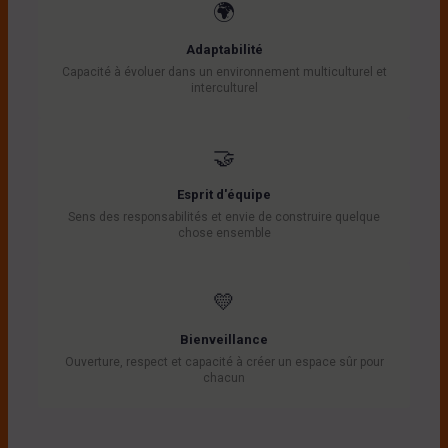
🌍
Adaptabilité
Capacité à évoluer dans un environnement multiculturel et
interculturel
🤝
Esprit d'équipe
Sens des responsabilités et envie de construire quelque
chose ensemble
💛
Bienveillance
Ouverture, respect et capacité à créer un espace sûr pour
chacun