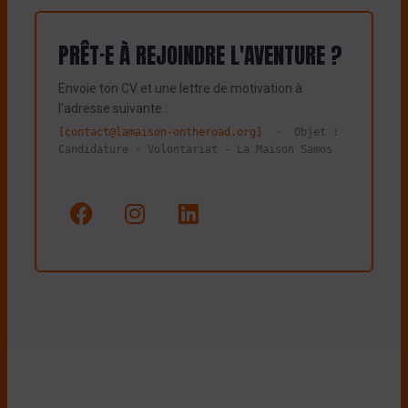
PRÊT·E À REJOINDRE L'AVENTURE ?
Envoie ton CV et une lettre de motivation à
l'adresse suivante :
[contact@lamaison-ontheroad.org]
· Objet :
Candidature - Volontariat - La Maison Samos