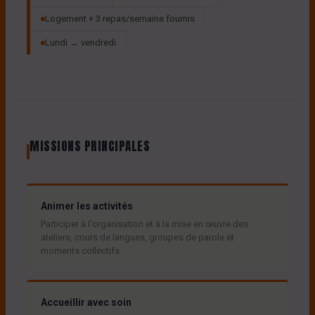
Logement + 3 repas/semaine fournis
Lundi → vendredi
MISSIONS PRINCIPALES
Animer les activités
Participer à l'organisation et à la mise en œuvre des
ateliers, cours de langues, groupes de parole et
moments collectifs.
Accueillir avec soin