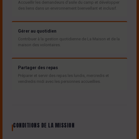
Accueillir les demandeurs d'asile du camp et développer
des liens dans un environnement bienveillant et inclusif.
Gérer au quotidien
Contribuer à la gestion quotidienne de La Maison et de la
maison des volontaires.
Partager des repas
Préparer et servir des repas les lundis, mercredis et
vendredis midi avec les personnes accueillies.
CONDITIONS DE LA MISSION