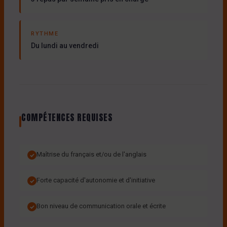
RYTHME
Du lundi au vendredi
COMPÉTENCES REQUISES
Maîtrise du français et/ou de l'anglais
Forte capacité d'autonomie et d'initiative
Bon niveau de communication orale et écrite