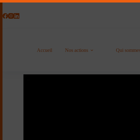
Accueil
Nos actions
Qui sommes