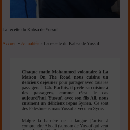
La recette du Kabsa de Yussuf
Accueil
»
Actualités
»
La recette du Kabsa de Yussuf
Chaque matin Mohammed volontaire à La
Maison On The Road nous cuisine un
délicieux déjeuner
pour partager avec tous les
passagers à 14h.
Parfois, il prête sa cuisine à
des passagers, comme c’est le cas
aujourd’hui. Yussuf, avec son fils Ali, nous
cuisinent un délicieux repas Syrien.
Ce sont
des Palestiniens mais Yussuf a vécu en Syrie.
Malgré la barrière de la langue j’arrive à
comprendre Aboali (surnom de Yussuf qui veut