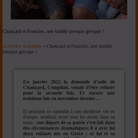
Chançard et Francine, une famille presque grecque !
Accueil
»
Actualités
»
Chançard et Francine, une famille
presque grecque !
En janvier 2022 la demande d’asile de
Chançard, Congolais, venait d’être refusée
pour la seconde fois. Et encore une
troisième fois en novembre dernier…
Et pourtant ce candidat à une meilleure vie en
Europe, semblait avoir tous les atouts dans sa
main :
son départ de sa patrie s’est fait dans
des circonstances dramatiques; il a avec lui
deux enfants nés en Grèce ; et lui et sa