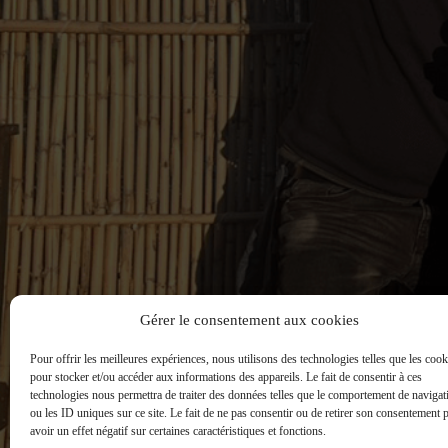
Gérer le consentement aux cookies
Pour offrir les meilleures expériences, nous utilisons des technologies telles que les cook
pour stocker et/ou accéder aux informations des appareils. Le fait de consentir à ces
technologies nous permettra de traiter des données telles que le comportement de navigat
ou les ID uniques sur ce site. Le fait de ne pas consentir ou de retirer son consentement 
avoir un effet négatif sur certaines caractéristiques et fonctions.