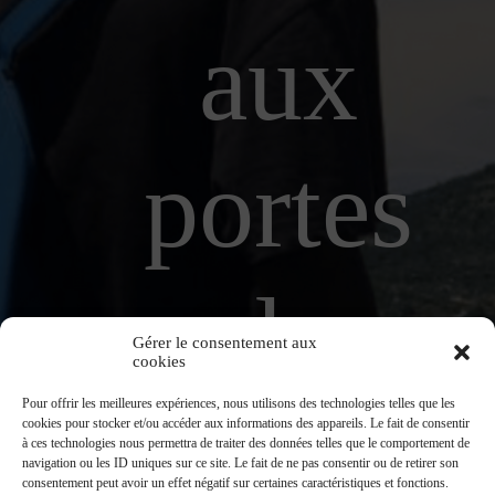
aux
portes
de
Gérer le consentement aux
cookies
Pour offrir les meilleures expériences, nous utilisons des technologies telles que les
l’Europ
cookies pour stocker et/ou accéder aux informations des appareils. Le fait de consentir
à ces technologies nous permettra de traiter des données telles que le comportement de
navigation ou les ID uniques sur ce site. Le fait de ne pas consentir ou de retirer son
consentement peut avoir un effet négatif sur certaines caractéristiques et fonctions.