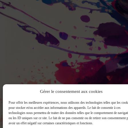
Gérer le consentement aux cookies
Pour offrir les meilleures expériences, nous utilisons des technologies telles que les cook
pour stocker et/ou accéder aux informations des appareils. Le fait de consentir à ces
technologies nous permettra de traiter des données telles que le comportement de navigat
ou les ID uniques sur ce site. Le fait de ne pas consentir ou de retirer son consentement 
avoir un effet négatif sur certaines caractéristiques et fonctions.